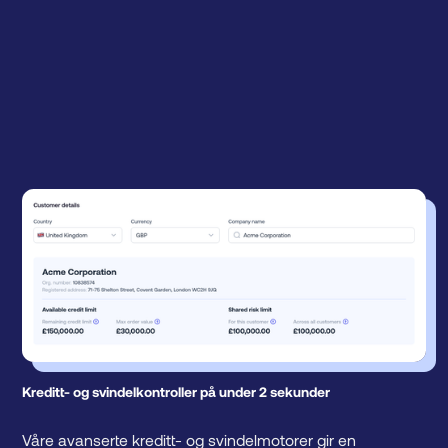
Kreditt- og svindelkontroller på under 2 sekunder
Våre avanserte kreditt- og svindelmotorer gir en