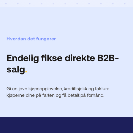
Hvordan det fungerer
Endelig fikse direkte B2B-
salg
.
Gi en jevn kjøpsopplevelse, kredittsjekk og faktura
kjøperne dine på farten og få betalt på forhånd.