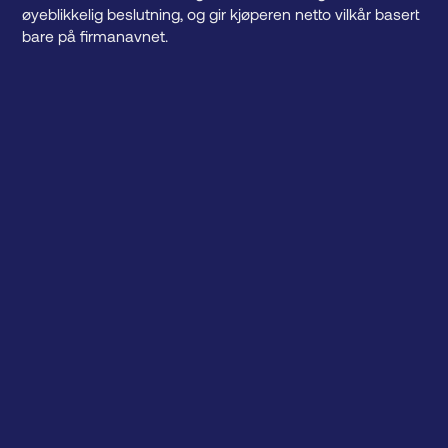
øyeblikkelig beslutning, og gir kjøperen netto vilkår basert
bare på firmanavnet.